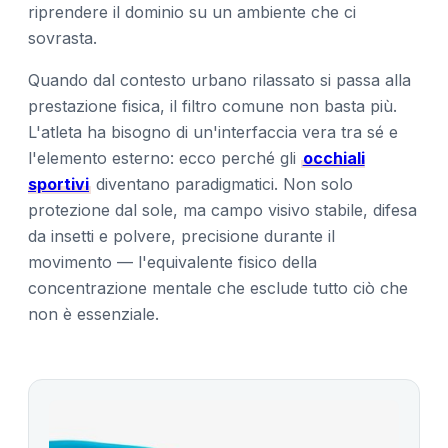
riprendere il dominio su un ambiente che ci
sovrasta.
Quando dal contesto urbano rilassato si passa alla
prestazione fisica, il filtro comune non basta più.
L'atleta ha bisogno di un'interfaccia vera tra sé e
l'elemento esterno: ecco perché gli
occhiali
sportivi
diventano paradigmatici. Non solo
protezione dal sole, ma campo visivo stabile, difesa
da insetti e polvere, precisione durante il
movimento — l'equivalente fisico della
concentrazione mentale che esclude tutto ciò che
non è essenziale.