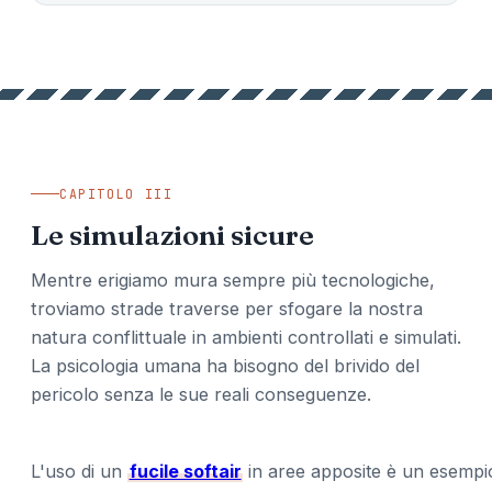
CAPITOLO III
Le simulazioni sicure
Mentre erigiamo mura sempre più tecnologiche,
troviamo strade traverse per sfogare la nostra
natura conflittuale in ambienti controllati e simulati.
La psicologia umana ha bisogno del brivido del
pericolo senza le sue reali conseguenze.
L'uso di un
fucile softair
in aree apposite è un esempi