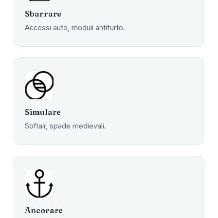
Sbarrare
Accessi auto, moduli antifurto.
Simulare
Softair, spade medievali.
Ancorare