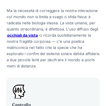
Ma la necessità di correggere la nostra interazione
col mondo non si limita a svago o sfida fisica: è
radicata nella biologia stessa. La vista umana, per
quanto straordinaria, è difettosa. L'uso diffuso degli
occhiali da vista
ci ricorda quotidianamente la
nostra fragilità corporea — c'è una poetica
malinconica nel fatto che la specie che ha
esplorato i confini del sistema solare debba affidarsi
a due piccole lenti per decifrare il mondo a pochi
metri di distanza.
Controllo