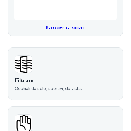
Rimessaggio camper
Filtrare
Occhiali da sole, sportivi, da vista.