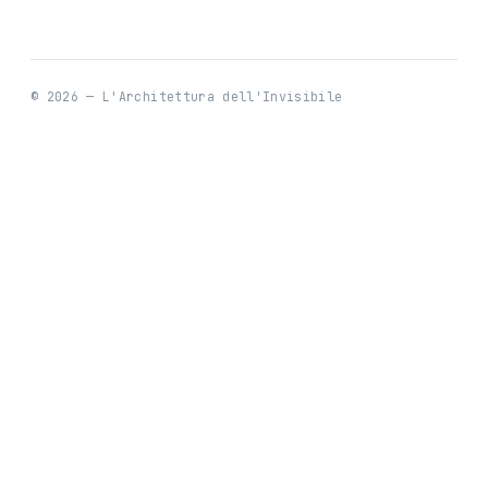
© 2026 — L'Architettura dell'Invisibile