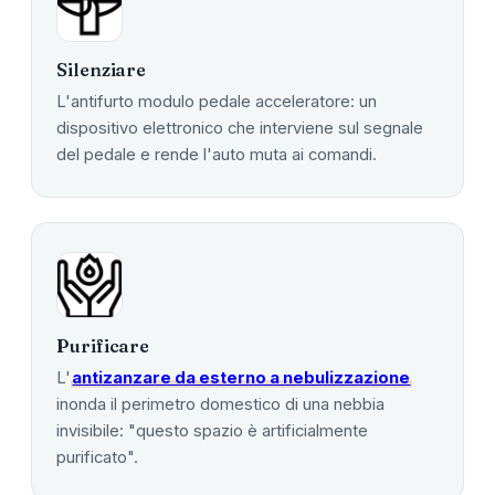
Silenziare
L'antifurto modulo pedale acceleratore: un
dispositivo elettronico che interviene sul segnale
del pedale e rende l'auto muta ai comandi.
Purificare
L'
antizanzare da esterno a nebulizzazione
inonda il perimetro domestico di una nebbia
invisibile: "questo spazio è artificialmente
purificato".