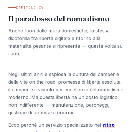
CAPITOLO IV
Il paradosso del nomadismo
Anche fuori dalle mura domestiche, la stessa
dicotomia tra libertà digitale e ritorno alla
materialità pesante si ripresenta — questa volta su
ruote.
Negli ultimi anni è esplosa la cultura dei camper e
della vita on the road: promessa di libertà assoluta,
il camper è il veicolo per eccellenza del nomadismo
moderno. Ma questa libertà ha un costo logistico
non indifferente — manutenzione, parcheggi,
gestione di un mezzo enorme.
Ecco perché un servizio specializzato nel
ritiro