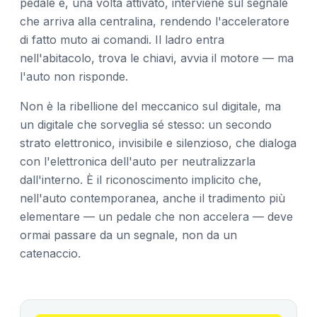
pedale e, una volta attivato, interviene sul segnale
che arriva alla centralina, rendendo l'acceleratore
di fatto muto ai comandi. Il ladro entra
nell'abitacolo, trova le chiavi, avvia il motore — ma
l'auto non risponde.
Non è la ribellione del meccanico sul digitale, ma
un digitale che sorveglia sé stesso: un secondo
strato elettronico, invisibile e silenzioso, che dialoga
con l'elettronica dell'auto per neutralizzarla
dall'interno. È il riconoscimento implicito che,
nell'auto contemporanea, anche il tradimento più
elementare — un pedale che non accelera — deve
ormai passare da un segnale, non da un
catenaccio.