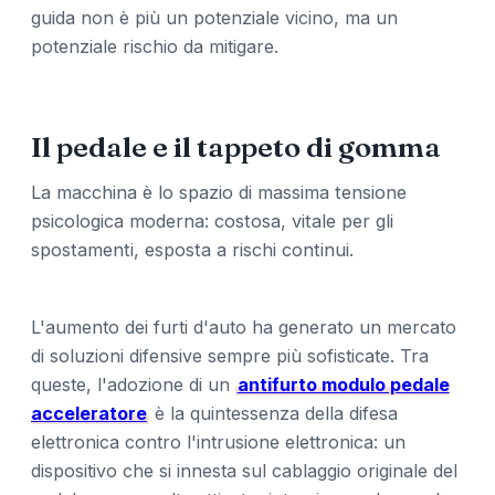
guida non è più un potenziale vicino, ma un
potenziale rischio da mitigare.
Il pedale e il tappeto di gomma
La macchina è lo spazio di massima tensione
psicologica moderna: costosa, vitale per gli
spostamenti, esposta a rischi continui.
L'aumento dei furti d'auto ha generato un mercato
di soluzioni difensive sempre più sofisticate. Tra
queste, l'adozione di un
antifurto modulo pedale
acceleratore
è la quintessenza della difesa
elettronica contro l'intrusione elettronica: un
dispositivo che si innesta sul cablaggio originale del