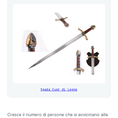
Spada Cuor di Leone
Cresce il numero di persone che si avvicinano alla