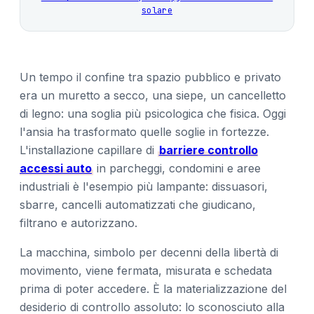
solare
Un tempo il confine tra spazio pubblico e privato
era un muretto a secco, una siepe, un cancelletto
di legno: una soglia più psicologica che fisica. Oggi
l'ansia ha trasformato quelle soglie in fortezze.
L'installazione capillare di
barriere controllo
accessi auto
in parcheggi, condomini e aree
industriali è l'esempio più lampante: dissuasori,
sbarre, cancelli automatizzati che giudicano,
filtrano e autorizzano.
La macchina, simbolo per decenni della libertà di
movimento, viene fermata, misurata e schedata
prima di poter accedere. È la materializzazione del
desiderio di controllo assoluto: lo sconosciuto alla