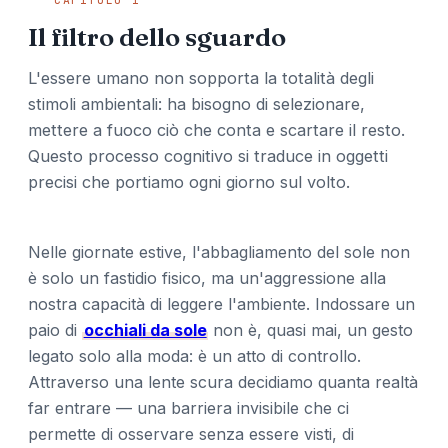
Il filtro dello sguardo
L'essere umano non sopporta la totalità degli
stimoli ambientali: ha bisogno di selezionare,
mettere a fuoco ciò che conta e scartare il resto.
Questo processo cognitivo si traduce in oggetti
precisi che portiamo ogni giorno sul volto.
Nelle giornate estive, l'abbagliamento del sole non
è solo un fastidio fisico, ma un'aggressione alla
nostra capacità di leggere l'ambiente. Indossare un
paio di
occhiali da sole
non è, quasi mai, un gesto
legato solo alla moda: è un atto di controllo.
Attraverso una lente scura decidiamo quanta realtà
far entrare — una barriera invisibile che ci
permette di osservare senza essere visti, di