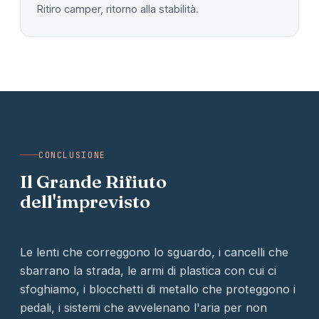
Ritiro camper, ritorno alla stabilità.
CONCLUSIONE
Il Grande Rifiuto
dell'imprevisto
Le lenti che correggono lo sguardo, i cancelli che
sbarrano la strada, le armi di plastica con cui ci
sfoghiamo, i blocchetti di metallo che proteggono i
pedali, i sistemi che avvelenano l'aria per non