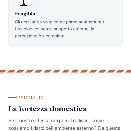
Fragilità
Gli occhiali da vista come primo adattamento
tecnologico: senza supporto esterno, la
percezione è incompleta.
CAPITOLO II
La fortezza domestica
Se il nostro stesso corpo ci tradisce, come
possiamo fidarci dell'ambiente esterno? Da questa