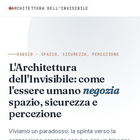
ARCHITETTURA DELL'INVISIBILE
SAGGIO · SPAZIO, SICUREZZA, PERCEZIONE
L'Architettura
dell'Invisibile: come
l'essere umano
negozia
spazio, sicurezza e
percezione
Viviamo un paradosso: la spinta verso la