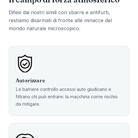
Difesi dai nostri simili con sbarre e antifurti,
restiamo disarmati di fronte alle minacce del
mondo naturale microscopico.
Autorizzare
Le barriere controllo accessi auto giudicano e
filtrano chi può entrare: la macchina come rischio
da mitigare.