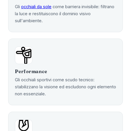
Gli
occhiali da sole
come barriera invisibile: filtrano
la luce e restituiscono il dominio visivo
sull'ambiente.
Performance
Gli occhiali sportivi come scudo tecnico:
stabilizzano la visione ed escludono ogni elemento
non essenziale.