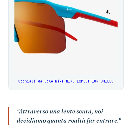
Occhiali da Sole Nike NIKE EXPEDITION SHIELD
"Attraverso una lente scura, noi
decidiamo quanta realtà far entrare."