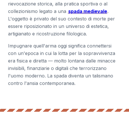
rievocazione storica, alla pratica sportiva o al
collezionismo legato a una
spada medievale
.
L'oggetto è privato del suo contesto di morte per
essere riposizionato in un universo di estetica,
artigianato e ricostruzione filologica.
Impugnare quell'arma oggi significa connettersi
con un'epoca in cui la lotta per la sopravvivenza
era fisica e diretta — molto lontana dalle minacce
invisibili, finanziarie o digitali che terrorizzano
l'uomo moderno. La spada diventa un talismano
contro l'ansia contemporanea.