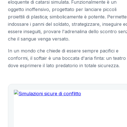
eloquente di catarsi simulata. Funzionalmente è un
oggetto inoffensivo, progettato per lanciare piccoli
proiettili di plastica; simbolicamente è potente. Permette
indossare i panni del soldato, strategizzare, inseguire e
essere inseguiti, provare l'adrenalina dello scontro sen
che il sangue venga versato.
In un mondo che chiede di essere sempre pacifici e
conformi, il softair è una boccata d'aria finta: un teatro
dove esprimere il lato predatorio in totale sicurezza.